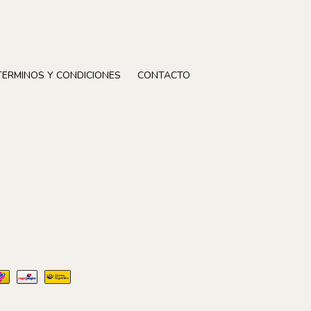
TERMINOS Y CONDICIONES
CONTACTO