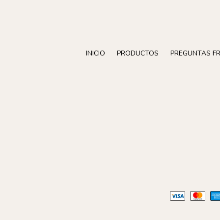
INICIO
PRODUCTOS
PREGUNTAS F