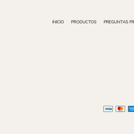
INICIO
PRODUCTOS
PREGUNTAS F