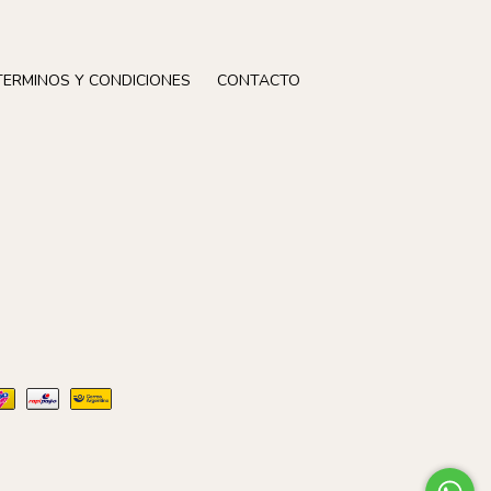
TERMINOS Y CONDICIONES
CONTACTO