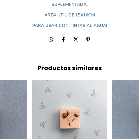
SUPLEMENTADA.
AREA UTIL DE 15X10CM
PARA USAR CON TINTAS AL AGUA!
Productos similares