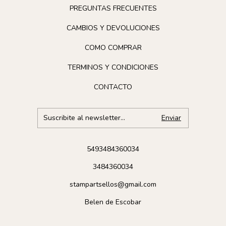
PREGUNTAS FRECUENTES
CAMBIOS Y DEVOLUCIONES
COMO COMPRAR
TERMINOS Y CONDICIONES
CONTACTO
5493484360034
3484360034
stampartsellos@gmail.com
Belen de Escobar